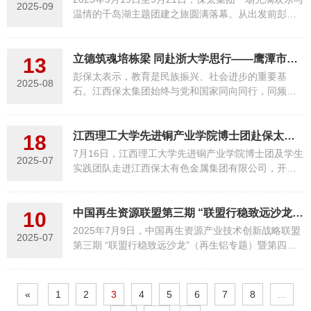
2025-09
温情的千岛湖主题团建之旅圆满落幕。从出发前彭炳
锋董事长的暖心寄语，到行程中全员沉浸式感受湖光
山色、文化魅力与探险乐趣，三天时光不仅让大家卸
下工作疲惫，更让团队凝...
立德筑魂培栋梁 同赴浙大学思行——鹰潭市保太立德树人基金会为教师搭建成长平台
13
彭保太表示，教育是民族振兴、社会进步的重要基
2025-08
石。江西保太集团始终与党和国家同向同行，同频共
振，关心教育就是关心祖国的未来，是每一位企业家
应有的担当和应尽的责任。教师是立教之本、兴教之
源。加快推进鹰潭教育高质量发展，...
江西理工大学先进铜产业学院博士团赴保太集团开展社会实践活动
18
7月16日，江西理工大学先进铜产业学院博士团及学生
2025-07
实践团队走进江西保太有色金属集团有限公司，开展
“三下乡” 社会实践活动。此次活动聚焦材料科学、智
能制造等领域，搭建起校企协同创新的交流平台，助
力产学研深度融合与企...
中国再生资源联盟第三期 “联盟行稳致远沙龙”在江西保太集团举行
10
2025年7月9日，中国再生资源产业技术创新战略联盟
2025-07
第三期 “联盟行稳致远沙龙”（再生铝专题）暨第四次
再生铝行业产教融合推进会在江西保太集团举行，此
次活动有众多行业专家、教授、企业家等多领域代表
参与，共同探讨再生铝...
«
1
2
3
4
5
6
7
8
...