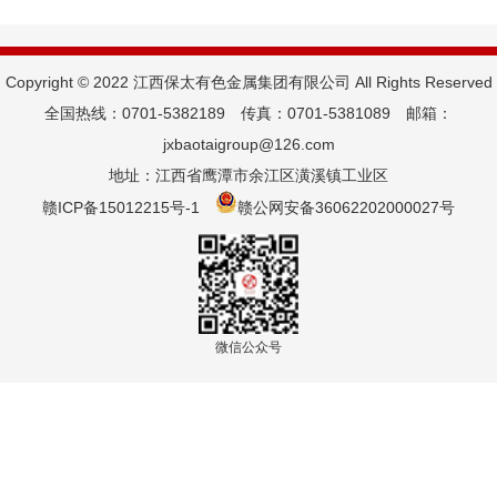
Copyright © 2022 江西保太有色金属集团有限公司 All Rights Reserved
全国热线：0701-5382189 传真：0701-5381089 邮箱：
jxbaotaigroup@126.com
地址：江西省鹰潭市余江区潢溪镇工业区
赣ICP备15012215号-1
赣公网安备36062202000027号
微信公众号