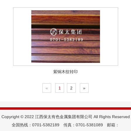
紫铜木纹转印
«
1
2
»
Copyright © 2022 江西保太有色金属集团有限公司 All Rights Reserved
全国热线：0701-5382189 传真：0701-5381089 邮箱：