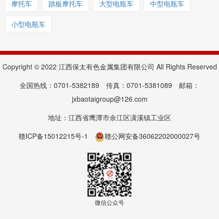
摩托车
踏板摩托车
大型电瓶车
中型电瓶车
小型电瓶车
Copyright © 2022 江西保太有色金属集团有限公司 All Rights Reserved
全国热线：0701-5382189 传真：0701-5381089 邮箱：
jxbaotaigroup@126.com
地址：江西省鹰潭市余江区潢溪镇工业区
赣ICP备15012215号-1
赣公网安备36062202000027号
微信公众号