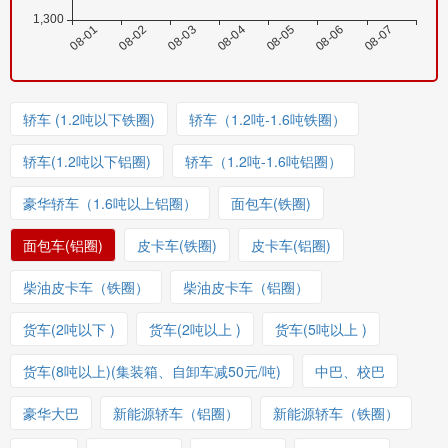
轿车 (1.2吨以下铁圈)
轿车（1.2吨-1.6吨铁圈）
轿车(1.2吨以下铝圈)
轿车（1.2吨-1.6吨铝圈）
豪华轿车（1.6吨以上铝圈）
面包车(铁圈)
面包车(铝圈)
皮卡车(铁圈)
皮卡车(铝圈)
柴油皮卡车（铁圈）
柴油皮卡车（铝圈）
货车(2吨以下 )
货车(2吨以上 )
货车(5吨以上 )
货车(8吨以上)(集装箱、自卸车减50元/吨)
中巴、校巴
豪华大巴
新能源轿车（铝圈）
新能源轿车（铁圈）