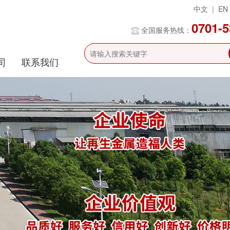
中文
|
EN
0701-
全国服务热线：
司
联系我们