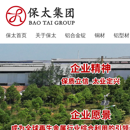
保太首页
关于保太
铝合金锭
铜材
铝型材