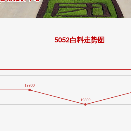
5052白料走势图