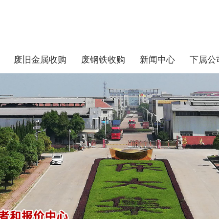
废旧金属收购
废钢铁收购
新闻中心
下属公