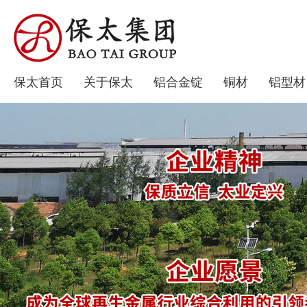
保太首页
关于保太
铝合金锭
铜材
铝型材