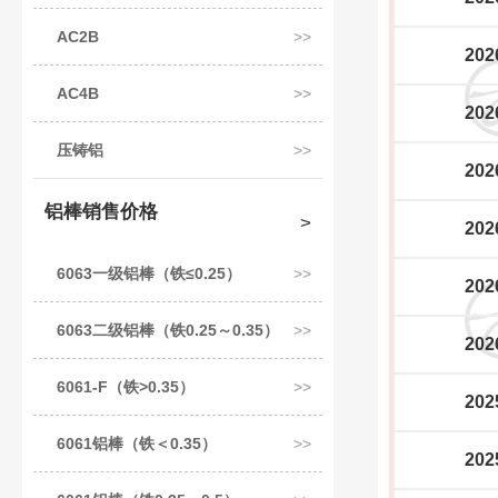
AC2B
202
AC4B
202
压铸铝
202
铝棒销售价格
202
6063一级铝棒（铁≤0.25）
202
6063二级铝棒（铁0.25～0.35）
202
6061-F（铁>0.35）
202
6061铝棒（铁＜0.35）
202