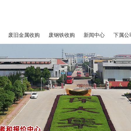
废旧金属收购
废钢铁收购
新闻中心
下属公