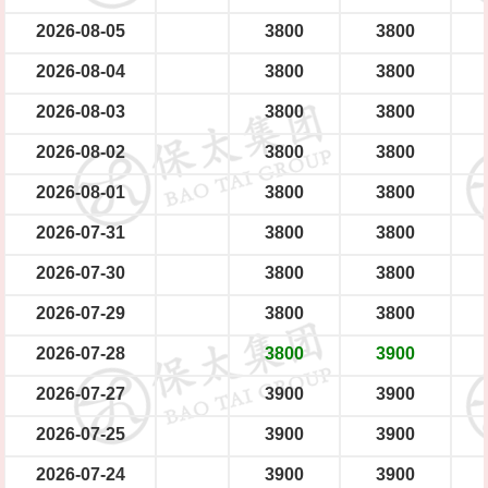
2026-08-05
3800
3800
2026-08-04
3800
3800
2026-08-03
3800
3800
2026-08-02
3800
3800
2026-08-01
3800
3800
2026-07-31
3800
3800
2026-07-30
3800
3800
2026-07-29
3800
3800
2026-07-28
3800
3900
2026-07-27
3900
3900
2026-07-25
3900
3900
2026-07-24
3900
3900