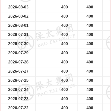
2026-08-03
400
400
2026-08-02
400
400
2026-08-01
400
400
2026-07-31
400
400
2026-07-30
400
400
2026-07-29
400
400
2026-07-28
400
400
2026-07-27
400
400
2026-07-25
400
400
2026-07-24
400
400
2026-07-23
400
400
2026-07-22
400
400