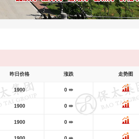
昨日价格
涨跌
走势图
1900
0
1900
0
1900
0
1900
0