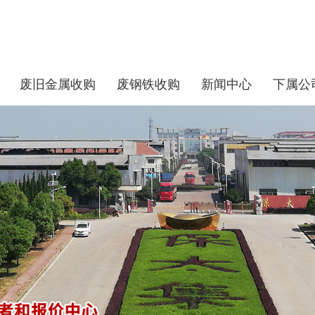
废旧金属收购
废钢铁收购
新闻中心
下属公