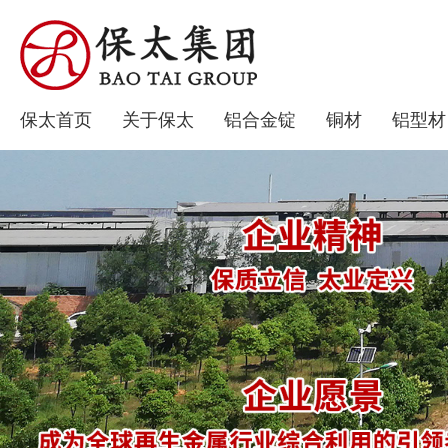
保太首页
关于保太
铝合金锭
铜材
铝型材