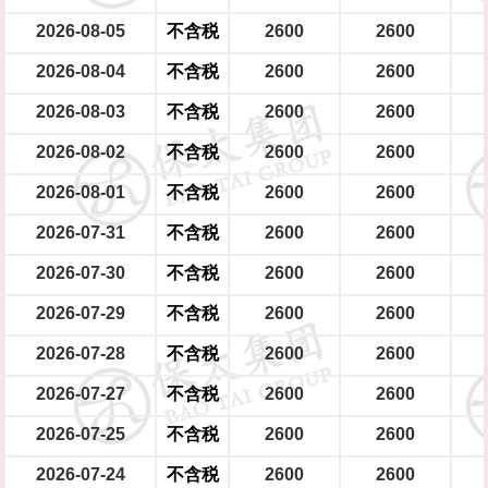
2026-08-05
不含税
2600
2600
2026-08-04
不含税
2600
2600
2026-08-03
不含税
2600
2600
2026-08-02
不含税
2600
2600
2026-08-01
不含税
2600
2600
2026-07-31
不含税
2600
2600
2026-07-30
不含税
2600
2600
2026-07-29
不含税
2600
2600
2026-07-28
不含税
2600
2600
2026-07-27
不含税
2600
2600
2026-07-25
不含税
2600
2600
2026-07-24
不含税
2600
2600