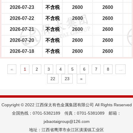
2026-07-23
不含税
2600
2600
2026-07-22
不含税
2600
2600
2026-07-21
不含税
2600
2600
2026-07-20
不含税
2600
2600
2026-07-18
不含税
2600
2600
«
1
2
3
4
5
6
7
8
...
22
23
»
Copyright © 2022 江西保太有色金属集团有限公司 All Rights Reserved
全国热线：0701-5382189 传真：0701-5381089 邮箱：
jxbaotaigroup@126.com
地址：江西省鹰潭市余江区潢溪镇工业区