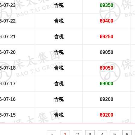
6-07-23
含税
69350
6-07-22
含税
69400
6-07-21
含税
69250
6-07-20
含税
69050
6-07-18
含税
69050
6-07-17
含税
69000
6-07-16
含税
69200
6-07-15
含税
69200
«
1
2
3
4
5
6