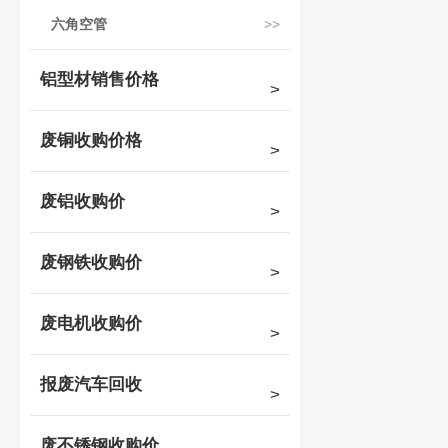
六角空管
铝型材销售价格
废铜收购价格
废铝收购价
废钢铁收购价
废电机收购价
报废汽车回收
废不锈钢收购价