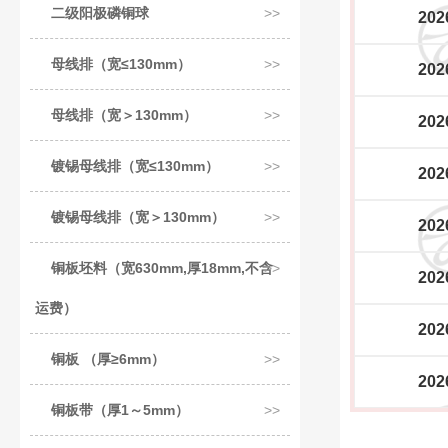
二级阳极磷铜球
202
母线排（宽≤130mm）
202
母线排（宽＞130mm）
202
镀锡母线排（宽≤130mm）
202
镀锡母线排（宽＞130mm）
202
铜板坯料（宽630mm,厚18mm,不含
202
运费）
202
铜板 （厚≥6mm）
202
铜板带（厚1～5mm）