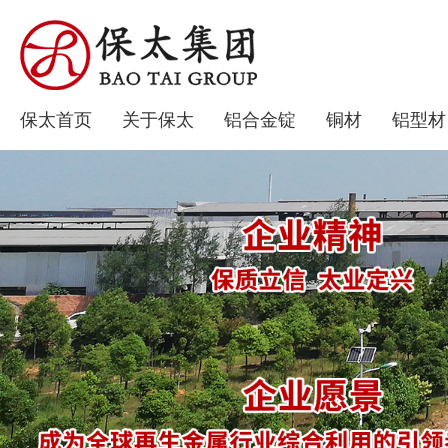
保太首页
关于保太
铝合金锭
铜材
铝型材