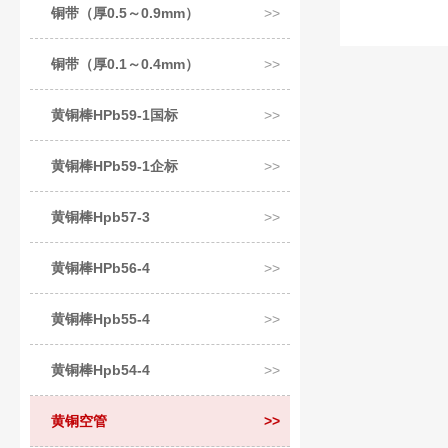
铜带（厚0.5～0.9mm）
铜带（厚0.1～0.4mm）
黄铜棒HPb59-1国标
黄铜棒HPb59-1企标
黄铜棒Hpb57-3
黄铜棒HPb56-4
黄铜棒Hpb55-4
黄铜棒Hpb54-4
黄铜空管