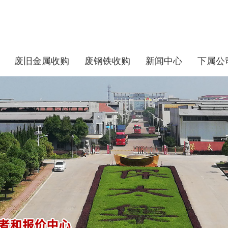
废旧金属收购
废钢铁收购
新闻中心
下属公