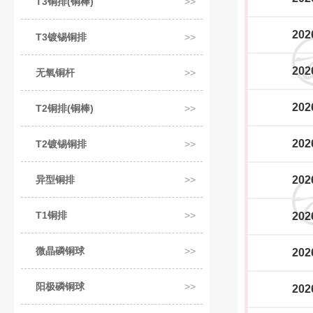
T3铜排(铜棒)
202
T3镀锡铜排
202
无氧铜杆
202
T2铜排(铜棒)
202
T2镀锡铜排
异型铜排
202
T1铜排
202
微晶磷铜球
202
阳极磷铜球
202