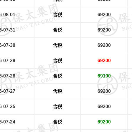
6-08-01
含税
69200
6-07-31
含税
69200
6-07-30
含税
69200
6-07-29
含税
69200
6-07-28
含税
69100
6-07-27
含税
69200
6-07-25
含税
69200
6-07-24
含税
69200